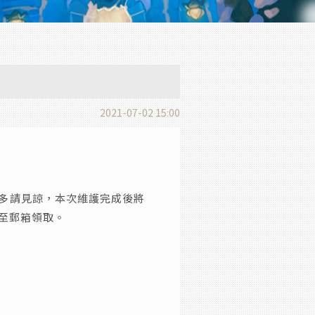
2021-07-02 15:00
多請見諒，本次維護完成後將
至郵箱領取。