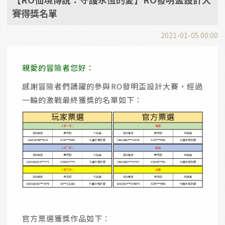
賽得獎名單
2021-01-05 00:00
親愛的冒險者您好：
感謝冒險者們踴躍的參與RO發明盃設計大賽，經過
一輪的激戰最終獲獎的名單如下：
官方票選獲獎作品如下：