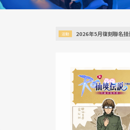
2026年5月復刻聯名
活動