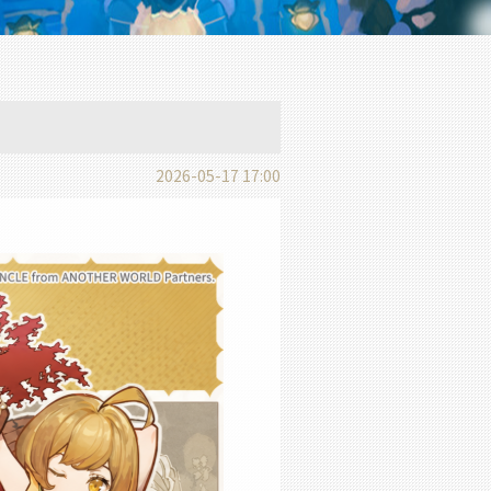
2026-05-17 17:00