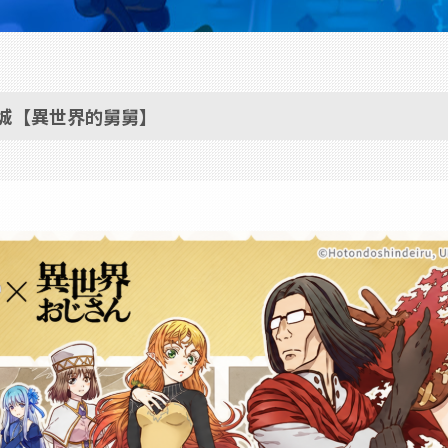
商城【異世界的舅舅】