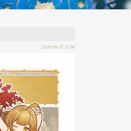
2026-05-17 17:00