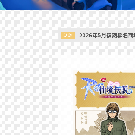
2026年5月復刻聯名
活動