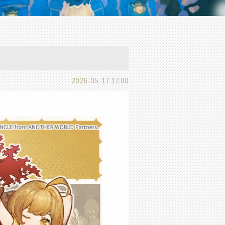
2026-05-17 17:00