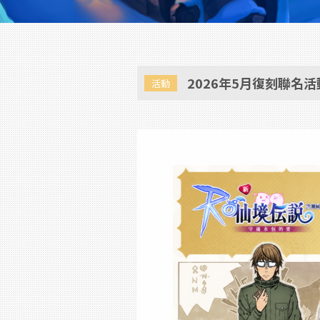
2026年5月復刻聯名
活動