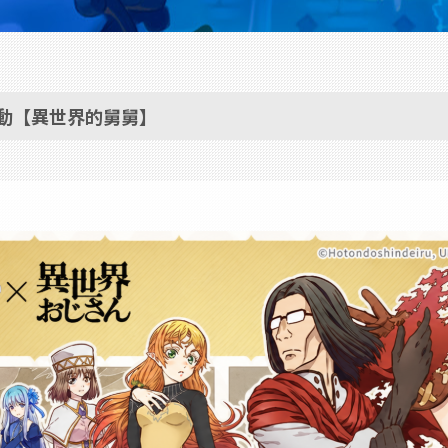
活動【異世界的舅舅】