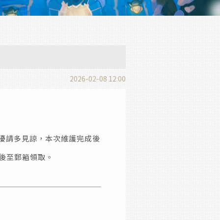
2026-02-08 12:00
擾請多見諒，本次維護完成後
後至郵箱領取。