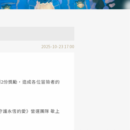
2025-10-23 17:00
2份獎勵，造成各位冒險者的
守護永恆的愛》營運團隊 敬上