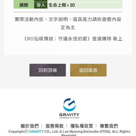
實際活動內容、文字說明、道具能力請依遊戲內設
定為主
《RO仙境傳說：守護永恆的愛》營運團隊 敬上
回到頂端
返回首頁