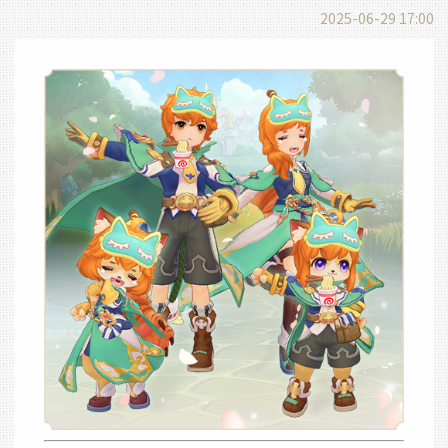
2025-06-29 17:00