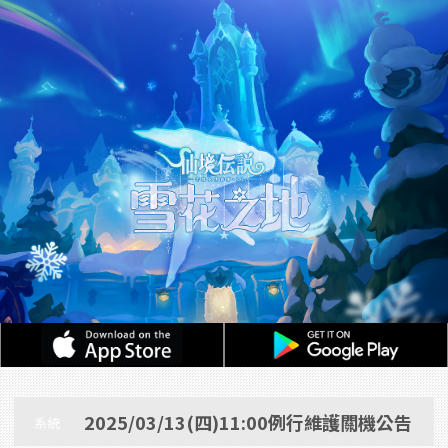
2025/03/13(四)11:00例行維護關機公告
系統