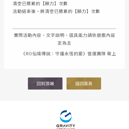
清空已積累的【願力】次數
活動結束後，將清空已積累的【願力】次數
實際活動內容、文字說明、道具能力請依遊戲內設
定為主
《RO仙境傳說：守護永恆的愛》營運團隊 敬上
回到頂端
返回首頁