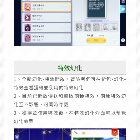
特效幻化
1、全新幻化-特效開啟，冒險者們可在背包-幻化-
特效查看獲得並使用的特效幻化
2、目前已開放傳送和擊敗兩種特效，兩種特效幻
化互不影響，可同時穿戴
3、獲得並使用特效後，在特效幻化介面可以預覽
幻化效果