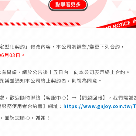
定型化契約」修改內容，本公司將調整/變更下列合約，
6月03日。
款有異議，請於公告後十五日內，向本公司表示終止合約。
異議並通知本公司終止契約者，則視為同意。
處，歡迎隨時聯絡【客服中心】→【問題回報】，我們竭誠
遊戲服務使用者合約書】網址：
https://www.gnjoy.com.tw/
，並祝您順心，謝謝！