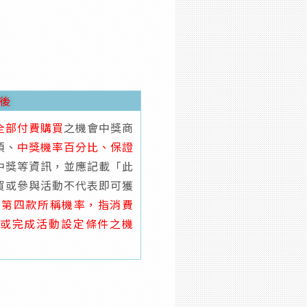
後
全部付費購買
之機會中獎商
項、
中獎機率百分比、保證
中獎等資訊，並應記載「此
買或參與活動不代表即可獲
項第四款所稱機率，指消費
或完成活動設定條件之機