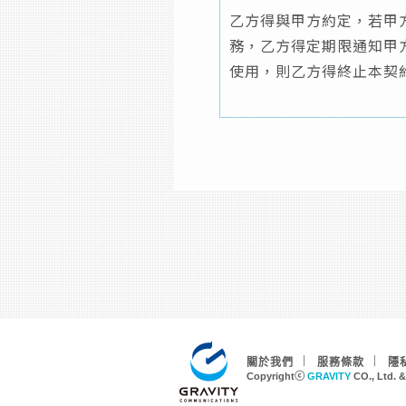
乙方得與甲方約定，若甲
務，乙方得定期限通知甲
使用，則乙方得終止本契