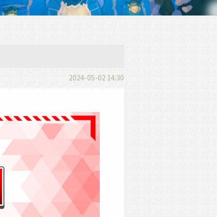
2024-05-02 14:30