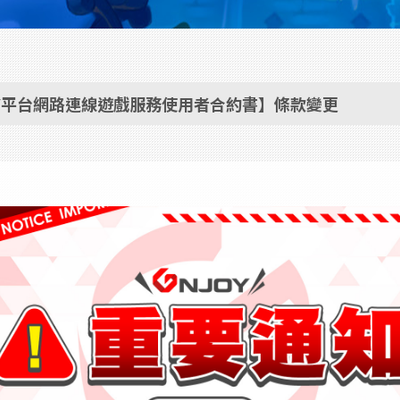
OY平台網路連線遊戲服務使用者合約書】條款變更