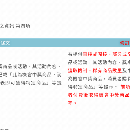
之資訊 第四項
原條文
修訂
有提供
直接或間接、部分或
品或活動，其活動內容、獎
獎商品或活動，其活動內容、
獲取機制、稀有商品數量
及
記載「此為機會中獎商品，消
為機會中獎商品，消費者購
代表即可獲得特定商品」等提
得特定商品」等提示。
前
者付費後取得機會中獎商品
率。